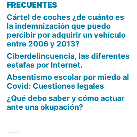
FRECUENTES
Cártel de coches ¿de cuánto es
la indemnización que puedo
percibir por adquirir un vehículo
entre 2006 y 2013?
Ciberdelincuencia, las diferentes
estafas por Internet.
Absentismo escolar por miedo al
Covid: Cuestiones legales
¿Qué debo saber y cómo actuar
ante una okupación?