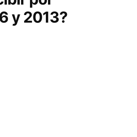
06 y 2013?