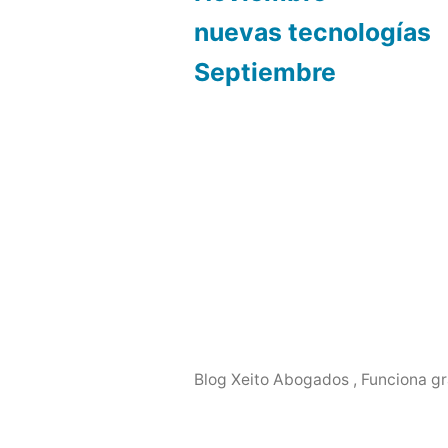
nuevas tecnologías
Septiembre
Blog Xeito Abogados
,
Funciona gr