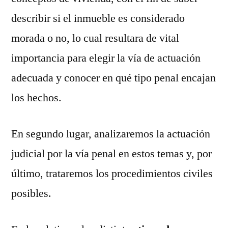
describir si el inmueble es considerado
morada o no, lo cual resultara de vital
importancia para elegir la vía de actuación
adecuada y conocer en qué tipo penal encajan
los hechos.
En segundo lugar, analizaremos la actuación
judicial por la vía penal en estos temas y, por
último, trataremos los procedimientos civiles
posibles.