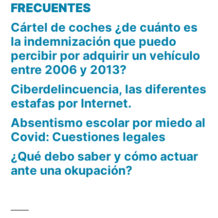
FRECUENTES
Cártel de coches ¿de cuánto es
la indemnización que puedo
percibir por adquirir un vehículo
entre 2006 y 2013?
Ciberdelincuencia, las diferentes
estafas por Internet.
Absentismo escolar por miedo al
Covid: Cuestiones legales
¿Qué debo saber y cómo actuar
ante una okupación?