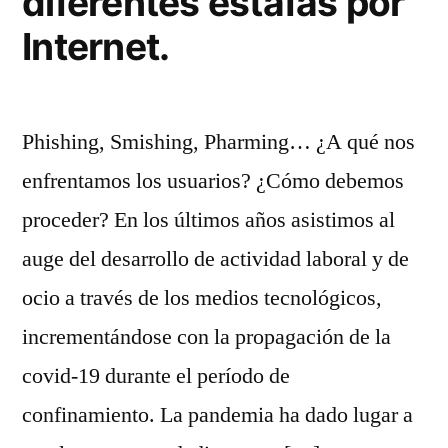
diferentes estafas por
Internet.
Phishing, Smishing, Pharming… ¿A qué nos
enfrentamos los usuarios? ¿Cómo debemos
proceder? En los últimos años asistimos al
auge del desarrollo de actividad laboral y de
ocio a través de los medios tecnológicos,
incrementándose con la propagación de la
covid-19 durante el período de
confinamiento. La pandemia ha dado lugar a