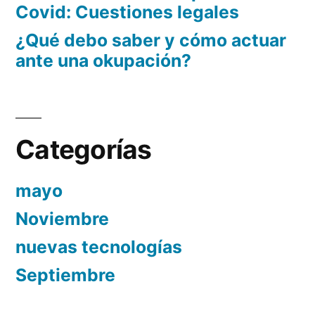
Covid: Cuestiones legales
¿Qué debo saber y cómo actuar
ante una okupación?
Categorías
mayo
Noviembre
nuevas tecnologías
Septiembre