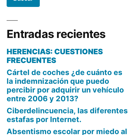
Entradas recientes
HERENCIAS: CUESTIONES
FRECUENTES
Cártel de coches ¿de cuánto es
la indemnización que puedo
percibir por adquirir un vehículo
entre 2006 y 2013?
Ciberdelincuencia, las diferentes
estafas por Internet.
Absentismo escolar por miedo al